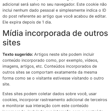
adicional será salvo no seu navegador. Este cookie não
inclui nenhum dado pessoal e simplesmente indica o ID
do post referente ao artigo que você acabou de editar.
Ele expira depois de 1 dia.
Mídia incorporada de outros
sites
Texto sugerido:
Artigos neste site podem incluir
conteúdo incorporado como, por exemplo, vídeos,
imagens, artigos, etc. Conteúdos incorporados de
outros sites se comportam exatamente da mesma
forma como se o visitante estivesse visitando o outro
site.
Estes sites podem coletar dados sobre você, usar
cookies, incorporar rastreamento adicional de terceiros
e monitorar sua interação com este conteúdo