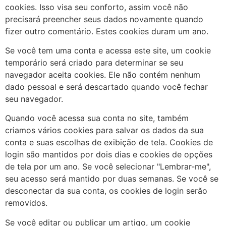
cookies. Isso visa seu conforto, assim você não
precisará preencher seus dados novamente quando
fizer outro comentário. Estes cookies duram um ano.
Se você tem uma conta e acessa este site, um cookie
temporário será criado para determinar se seu
navegador aceita cookies. Ele não contém nenhum
dado pessoal e será descartado quando você fechar
seu navegador.
Quando você acessa sua conta no site, também
criamos vários cookies para salvar os dados da sua
conta e suas escolhas de exibição de tela. Cookies de
login são mantidos por dois dias e cookies de opções
de tela por um ano. Se você selecionar "Lembrar-me",
seu acesso será mantido por duas semanas. Se você se
desconectar da sua conta, os cookies de login serão
removidos.
Se você editar ou publicar um artigo, um cookie