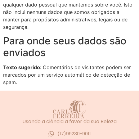
qualquer dado pessoal que mantemos sobre você. Isto
não inclui nenhuns dados que somos obrigados a
manter para propósitos administrativos, legais ou de
segurança.
Para onde seus dados são
enviados
Texto sugerido:
Comentários de visitantes podem ser
marcados por um serviço automático de detecção de
spam.
Usando a ciência a favor da sua Beleza
(17)99230-9011