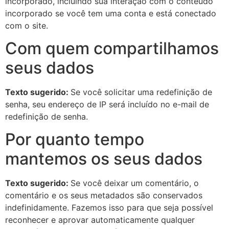
incorporado, incluindo sua interação com o conteúdo
incorporado se você tem uma conta e está conectado
com o site.
Com quem compartilhamos
seus dados
Texto sugerido:
Se você solicitar uma redefinição de
senha, seu endereço de IP será incluído no e-mail de
redefinição de senha.
Por quanto tempo
mantemos os seus dados
Texto sugerido:
Se você deixar um comentário, o
comentário e os seus metadados são conservados
indefinidamente. Fazemos isso para que seja possível
reconhecer e aprovar automaticamente qualquer