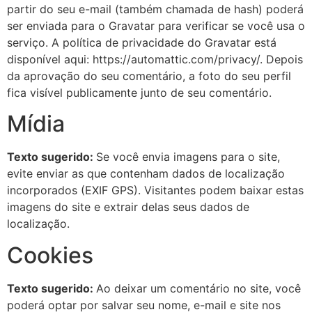
partir do seu e-mail (também chamada de hash) poderá
ser enviada para o Gravatar para verificar se você usa o
serviço. A política de privacidade do Gravatar está
disponível aqui: https://automattic.com/privacy/. Depois
da aprovação do seu comentário, a foto do seu perfil
fica visível publicamente junto de seu comentário.
Mídia
Texto sugerido:
Se você envia imagens para o site,
evite enviar as que contenham dados de localização
incorporados (EXIF GPS). Visitantes podem baixar estas
imagens do site e extrair delas seus dados de
localização.
Cookies
Texto sugerido:
Ao deixar um comentário no site, você
poderá optar por salvar seu nome, e-mail e site nos