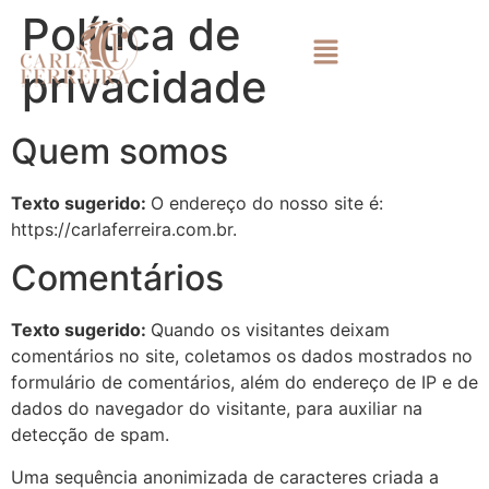
Política de
privacidade
Quem somos
Texto sugerido:
O endereço do nosso site é:
https://carlaferreira.com.br.
Comentários
Texto sugerido:
Quando os visitantes deixam
comentários no site, coletamos os dados mostrados no
formulário de comentários, além do endereço de IP e de
dados do navegador do visitante, para auxiliar na
detecção de spam.
Uma sequência anonimizada de caracteres criada a