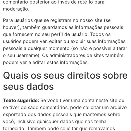
comentário posterior ao invés de retê-lo para
moderação.
Para usuários que se registram no nosso site (se
houver), também guardamos as informações pessoais
que fornecem no seu perfil de usuário. Todos os
usuários podem ver, editar ou excluir suas informações
pessoais a qualquer momento (só não é possível alterar
o seu username). Os administradores de sites também
podem ver e editar estas informações.
Quais os seus direitos sobre
seus dados
Texto sugerido:
Se você tiver uma conta neste site ou
se tiver deixado comentários, pode solicitar um arquivo
exportado dos dados pessoais que mantemos sobre
você, inclusive quaisquer dados que nos tenha
fornecido. Também pode solicitar que removamos