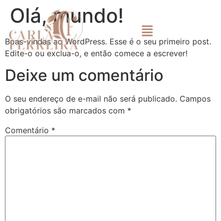
Olá, mundo!
Boas-vindas ao WordPress. Esse é o seu primeiro post.
Edite-o ou exclua-o, e então comece a escrever!
Deixe um comentário
O seu endereço de e-mail não será publicado.
Campos
obrigatórios são marcados com
*
Comentário
*