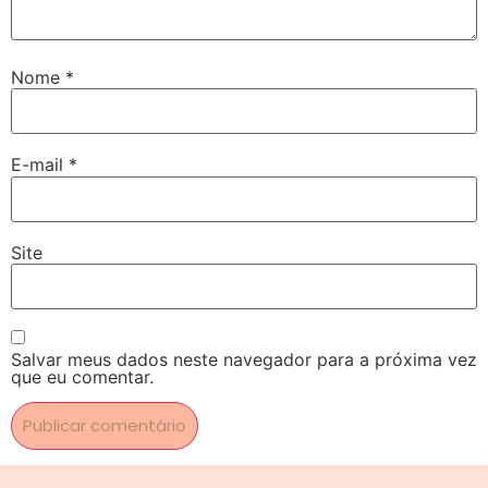
Nome
*
E-mail
*
Site
Salvar meus dados neste navegador para a próxima vez
que eu comentar.